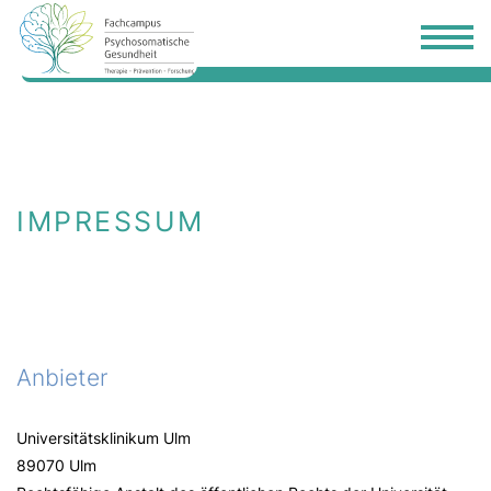
IMPRESSUM
Anbieter
Universitätsklinikum Ulm
89070 Ulm