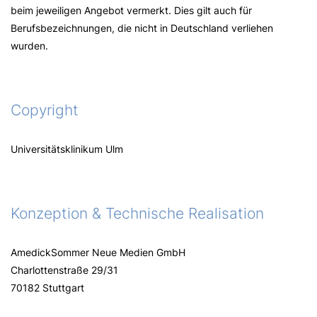
beim jeweiligen Angebot vermerkt. Dies gilt auch für
Berufsbezeichnungen, die nicht in Deutschland verliehen
wurden.
Copyright
Universitätsklinikum Ulm
Konzeption & Technische Realisation
AmedickSommer Neue Medien GmbH
Charlottenstraße 29/31
70182 Stuttgart