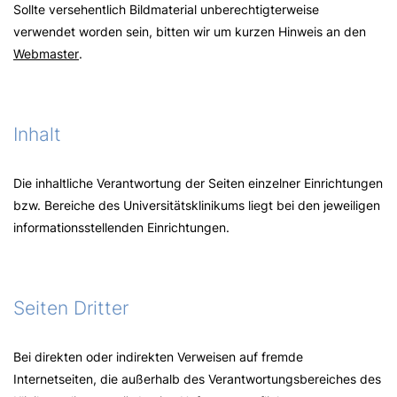
Sollte versehentlich Bildmaterial unberechtigterweise
verwendet worden sein, bitten wir um kurzen Hinweis an den
Webmaster
.
Inhalt
Die inhaltliche Verantwortung der Seiten einzelner Einrichtungen
bzw. Bereiche des Universitätsklinikums liegt bei den jeweiligen
informationsstellenden Einrichtungen.
Seiten Dritter
Bei direkten oder indirekten Verweisen auf fremde
Internetseiten, die außerhalb des Verantwortungsbereiches des