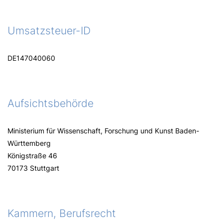
Umsatzsteuer-ID
DE147040060
Aufsichtsbehörde
Ministerium für Wissenschaft, Forschung und Kunst Baden-
Württemberg
Königstraße 46
70173 Stuttgart
Kammern, Berufsrecht