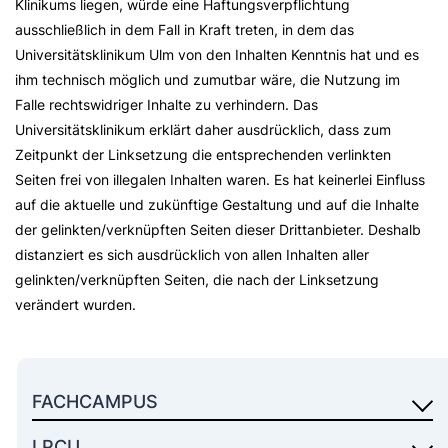
Klinikums liegen, würde eine Haftungsverpflichtung
ausschließlich in dem Fall in Kraft treten, in dem das
Universitätsklinikum Ulm von den Inhalten Kenntnis hat und es
ihm technisch möglich und zumutbar wäre, die Nutzung im
Falle rechtswidriger Inhalte zu verhindern. Das
Universitätsklinikum erklärt daher ausdrücklich, dass zum
Zeitpunkt der Linksetzung die entsprechenden verlinkten
Seiten frei von illegalen Inhalten waren. Es hat keinerlei Einfluss
auf die aktuelle und zukünftige Gestaltung und auf die Inhalte
der gelinkten/verknüpften Seiten dieser Drittanbieter. Deshalb
distanziert es sich ausdrücklich von allen Inhalten aller
gelinkten/verknüpften Seiten, die nach der Linksetzung
verändert wurden.
FACHCAMPUS
LPCU